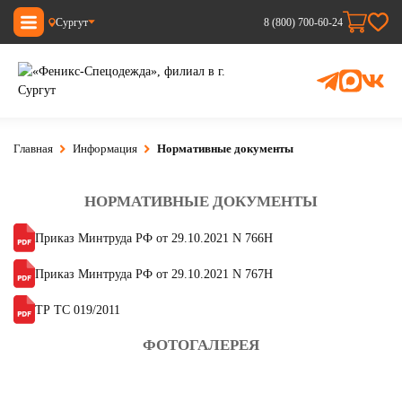
Сургут
8 (800) 700-60-24
Главная
Информация
Нормативные документы
НОРМАТИВНЫЕ ДОКУМЕНТЫ
Приказ Минтруда РФ от 29.10.2021 N 766Н
Приказ Минтруда РФ от 29.10.2021 N 767Н
ТР ТС 019/2011
ФОТОГАЛЕРЕЯ