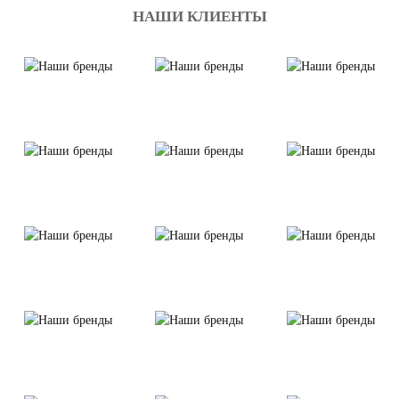
НАШИ КЛИЕНТЫ