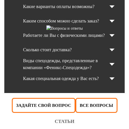
Какие варианты оплаты возможны?
Каким способом можно сделать заказ?
Работаете ли Вы с физическими лицами?
Сколько стоит доставка?
Виды спецодежды, представленные в
компании «Феникс-Спецодежда»?
Какая специальная одежда у Вас есть?
ЗАДАЙТЕ СВОЙ ВОПРОС
ВСЕ ВОПРОСЫ
СТАТЬИ