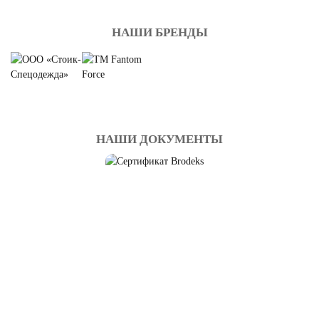
НАШИ БРЕНДЫ
НАШИ ДОКУМЕНТЫ