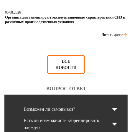
06.08.2026
05
Организации анализируют эксплуатационные характеристики СИЗ в
О
различных производственных условиях
п
Читать далее
ВСЕ
НОВОСТИ
ВОПРОС-ОТВЕТ
Возможен ли самовывоз?
Есть ли возможность забрендировать
одежду?