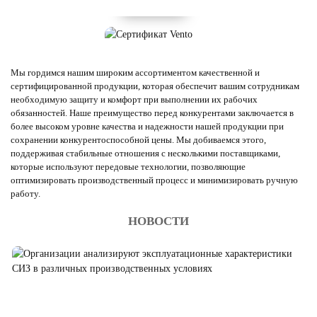
Мы гордимся нашим широким ассортиментом качественной и
сертифицированной продукции, которая обеспечит вашим сотрудникам
необходимую защиту и комфорт при выполнении их рабочих
обязанностей. Наше преимущество перед конкурентами заключается в
более высоком уровне качества и надежности нашей продукции при
сохранении конкурентоспособной цены. Мы добиваемся этого,
поддерживая стабильные отношения с несколькими поставщиками,
которые используют передовые технологии, позволяющие
оптимизировать производственный процесс и минимизировать ручную
работу.
НОВОСТИ