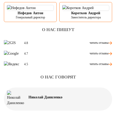
Нефедов Антон
Коротков Андрей
Генеральный директор
Заместитель директора
О НАС ПИШУТ
читать отзывы
4.8
читать отзывы
4.7
читать отзывы
4.5
О НАС ГОВОРЯТ
Николай Даниленко