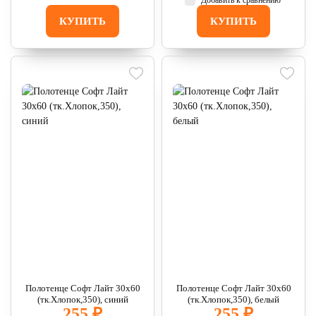
Добавить к сравнению
КУПИТЬ
КУПИТЬ
Полотенце Софт Лайт 30х60
Полотенце Софт Лайт 30х60
(тк.Хлопок,350), синий
(тк.Хлопок,350), белый
255 ₽
255 ₽