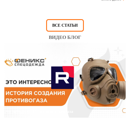
ВСЕ СТАТЬИ
ВИДЕО БЛОГ
Это интересно: История противогаза