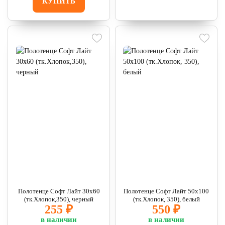
КУПИТЬ
Полотенце Софт Лайт 30х60
Полотенце Софт Лайт 50х100
(тк.Хлопок,350), черный
(тк.Хлопок, 350), белый
255 ₽
550 ₽
в наличии
в наличии