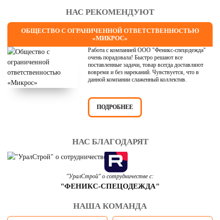
НАС РЕКОМЕНДУЮТ
ОБЩЕСТВО С ОГРАНИЧЕННОЙ ОТВЕТСТВЕННОСТЬЮ
«МИКРОС»
Работа с компанией ООО "Феникс-спецодежда"
очень порадовала! Быстро решают все
поставленные задачи, товар всегда доставляют
вовремя и без нареканий. Чувствуется, что в
данной компании слаженный коллектив.
ПОДРОБНЕЕ
НАС БЛАГОДАРЯТ
"УралСтрой" о сотрудничестве с:
"ФЕНИКС-СПЕЦОДЕЖДА"
НАША КОМАНДА