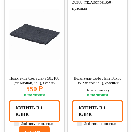
Полотенце Софт Лайт 50х100
Полотенце Софт Лайт 30х60
(тк.Хлопок, 350), т.серый
(тк.Хлопок,350), красный
550 ₽
Цена по запросу
в наличии
в наличии
КУПИТЬ В 1
КУПИТЬ В 1
КЛИК
КЛИК
Добавить к сравнению
Добавить к сравнению