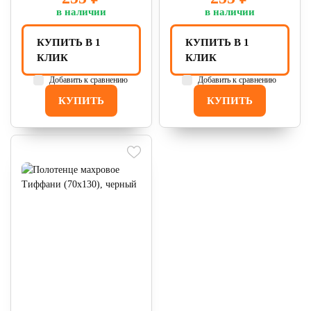
в наличии
в наличии
КУПИТЬ В 1
КУПИТЬ В 1
КЛИК
КЛИК
Добавить к сравнению
Добавить к сравнению
КУПИТЬ
КУПИТЬ