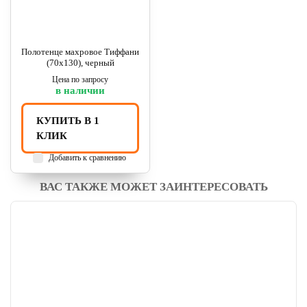
Полотенце махровое Тиффани
(70х130), черный
Цена по запросу
в наличии
КУПИТЬ В 1
КЛИК
Добавить к сравнению
ВАС ТАКЖЕ МОЖЕТ ЗАИНТЕРЕСОВАТЬ