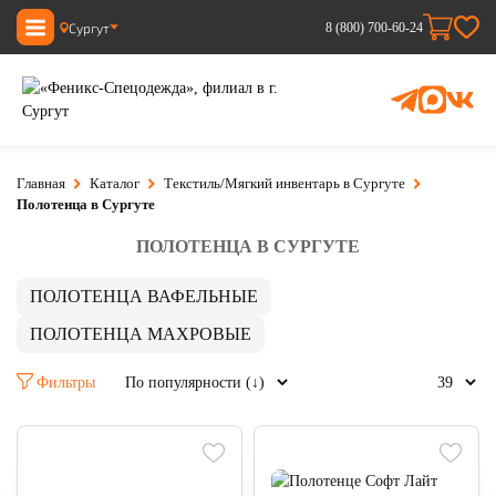
Сургут
8 (800) 700-60-24
Главная
Каталог
Текстиль/Мягкий инвентарь в Сургуте
Полотенца в Сургуте
ПОЛОТЕНЦА В СУРГУТЕ
ПОЛОТЕНЦА ВАФЕЛЬНЫЕ
ПОЛОТЕНЦА МАХРОВЫЕ
Фильтры