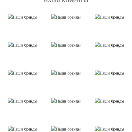
НАШИ КЛИЕНТЫ