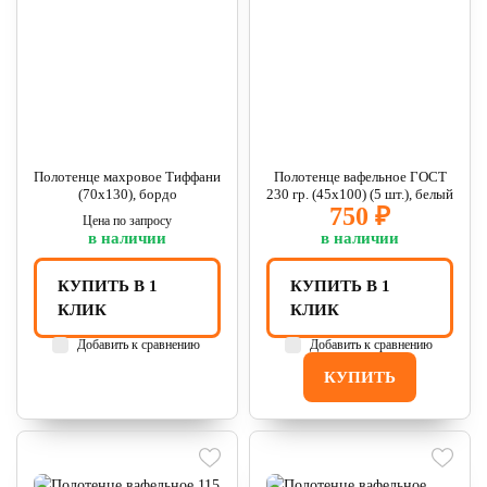
Полотенце махровое Тиффани
Полотенце вафельное ГОСТ
(70х130), бордо
230 гр. (45х100) (5 шт.), белый
750 ₽
Цена по запросу
в наличии
в наличии
КУПИТЬ В 1
КУПИТЬ В 1
КЛИК
КЛИК
Добавить к сравнению
Добавить к сравнению
КУПИТЬ