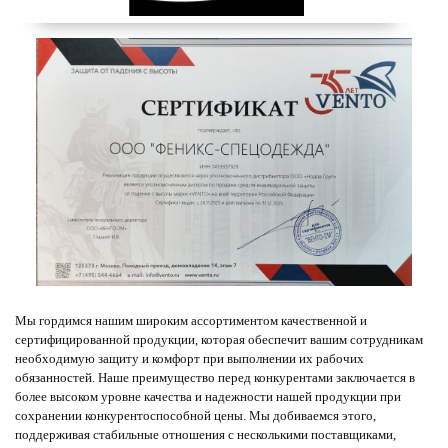
Мы гордимся нашим широким ассортиментом качественной и
сертифицированной продукции, которая обеспечит вашим сотрудникам
необходимую защиту и комфорт при выполнении их рабочих
обязанностей. Наше преимущество перед конкурентами заключается в
более высоком уровне качества и надежности нашей продукции при
сохранении конкурентоспособной цены. Мы добиваемся этого,
поддерживая стабильные отношения с несколькими поставщиками,