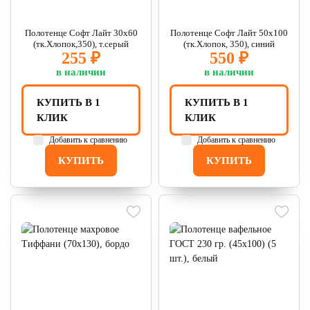
Полотенце Софт Лайт 30х60
Полотенце Софт Лайт 50х100
(тк.Хлопок,350), т.серый
(тк.Хлопок, 350), синий
255 ₽
550 ₽
в наличии
в наличии
КУПИТЬ В 1
КУПИТЬ В 1
КЛИК
КЛИК
Добавить к сравнению
Добавить к сравнению
КУПИТЬ
КУПИТЬ