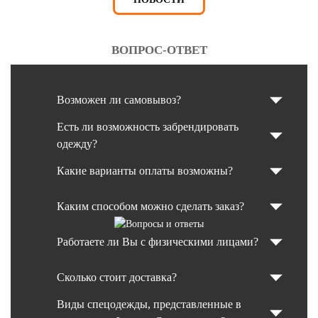
ВОПРОС-ОТВЕТ
Возможен ли самовывоз?
Есть ли возможность забрендировать
одежду?
Какие варианты оплаты возможны?
Каким способом можно сделать заказ?
Работаете ли Вы с физическими лицами?
Сколько стоит доставка?
Виды спецодежды, представленные в