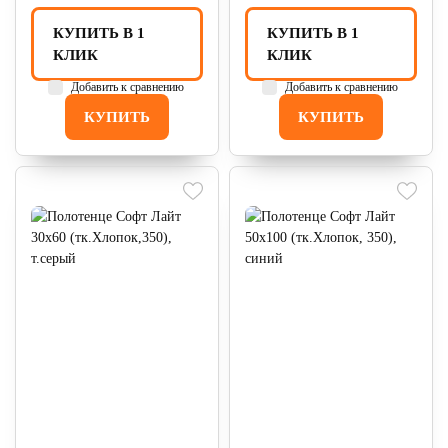
КУПИТЬ В 1
КУПИТЬ В 1
КЛИК
КЛИК
Добавить к сравнению
Добавить к сравнению
КУПИТЬ
КУПИТЬ