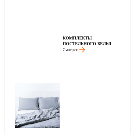
КОМПЛЕКТЫ
ПОСТЕЛЬНОГО БЕЛЬЯ
Смотреть