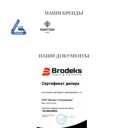
ОДЕЯЛА/ПОКРЫВАЛА
Смотреть
НАШИ БРЕНДЫ
НАШИ ДОКУМЕНТЫ