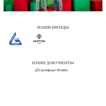
НАШИ БРЕНДЫ
НАШИ ДОКУМЕНТЫ