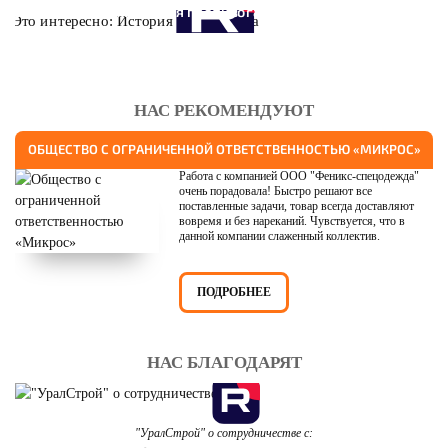
Это интересно: История противогаза
НАС РЕКОМЕНДУЮТ
ОБЩЕСТВО С ОГРАНИЧЕННОЙ ОТВЕТСТВЕННОСТЬЮ «МИКРОС»
Работа с компанией ООО "Феникс-спецодежда"
очень порадовала! Быстро решают все
поставленные задачи, товар всегда доставляют
вовремя и без нареканий. Чувствуется, что в
данной компании слаженный коллектив.
ПОДРОБНЕЕ
НАС БЛАГОДАРЯТ
"УралСтрой" о сотрудничестве с: