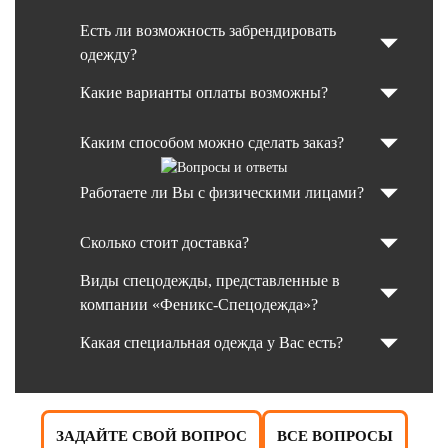
Есть ли возможность забрендировать
одежду?
Какие варианты оплаты возможны?
Каким способом можно сделать заказ?
Работаете ли Вы с физическими лицами?
Сколько стоит доставка?
Виды спецодежды, представленные в
компании «Феникс-Спецодежда»?
Какая специальная одежда у Вас есть?
ЗАДАЙТЕ СВОЙ ВОПРОС
ВСЕ ВОПРОСЫ