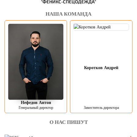
"ФЕНИКС-СПЕЦОДЕЖДА"
НАША КОМАНДА
Коротков Андрей
Нефедов Антон
Генеральный директор
Заместитель директора
О НАС ПИШУТ