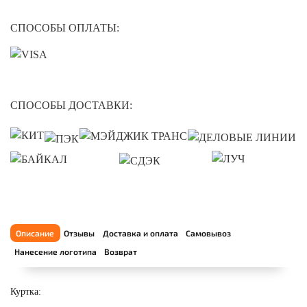
СПОСОБЫ ОПЛАТЫ:
СПОСОБЫ ДОСТАВКИ:
Описание
Отзывы
Доставка и оплата
Самовывоз
Нанесение логотипа
Возврат
Куртка: