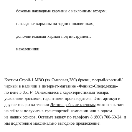
боковые накладные карманы с наклонным входом;
накладные карманы на задних половинках;
дополнительный карман под инструмент;
наколенники.
Костюм Строй-1 МВО (тк.Смесовая,280) брюки, т.серый/красный/
черный в наличии в интернет-магазине «Феникс-Спецодежда»
по цене 3 851 ₽. Ознакомьтесь с характеристиками товара,
условиями доставки, гарантиями производителя. Этот артикул и
другие товары категории
Летние рабочие костюмы
можно заказать
на сайте и получить в транспортной компании или в одном
из наших офисов. Оставьте заявку по телефону
8 (800) 700-60-24
,
и
мы подготовим максимально выгодное предложение!