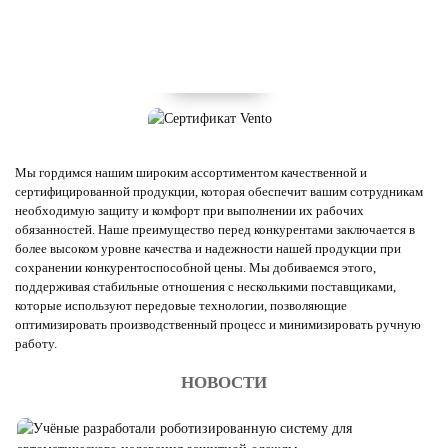
Мы гордимся нашим широким ассортиментом качественной и
сертифицированной продукции, которая обеспечит вашим сотрудникам
необходимую защиту и комфорт при выполнении их рабочих
обязанностей. Наше преимущество перед конкурентами заключается в
более высоком уровне качества и надежности нашей продукции при
сохранении конкурентоспособной цены. Мы добиваемся этого,
поддерживая стабильные отношения с несколькими поставщиками,
которые используют передовые технологии, позволяющие
оптимизировать производственный процесс и минимизировать ручную
работу.
НОВОСТИ