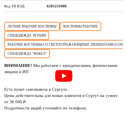
Код ТН ВЭД
6203231000
ЛЕТНИЕ РАБОЧИЕ КОСТЮМЫ
КОСТЮМЫ РАБОЧИЕ
СПЕЦОДЕЖДА ЛЕТНЯЯ
РАБОЧИЕ КОСТЮМЫ СО СВЕТООТРАЖАЮЩИМИ ЭЛЕМЕНТАМИ (СОП)
СПЕЦОДЕЖДА "ФАКЕЛ"
ВНИМАНИЕ!
Мы работаем с юридическими, физическими
лицами и ИП
Есть пункт самовывоза в Сургуте.
Цены действительны для новых клиентов в Сургут на сумму
от 30 000 ₽.
Подробности акций уточняйте по телефону.