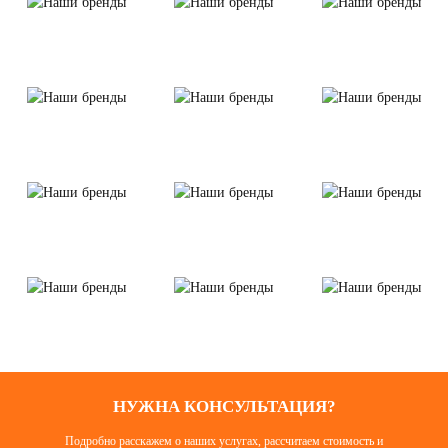
НУЖНА КОНСУЛЬТАЦИЯ?
Подробно расскажем о наших услугах, рассчитаем стоимость и