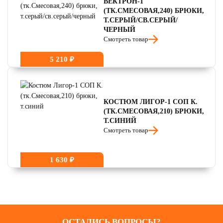
ВЕКТРОН-1
(ТК.СМЕСОВАЯ,240) БРЮКИ,
Т.СЕРЫЙ/СВ.СЕРЫЙ/
ЧЕРНЫЙ
Смотреть товар
5 210 ₽
КОСТЮМ ЛИГОР-1 СОП К.
(ТК.СМЕСОВАЯ,210) БРЮКИ,
Т.СИНИЙ
Смотреть товар
1 630 ₽
ОСТАЛИСЬ ВОПРОСЫ?