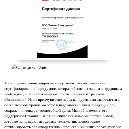
Мы гордимся нашим широким ассортиментом качественной и
сертифицированной продукции, которая обеспечит вашим сотрудникам
необходимую защиту и комфорт при выполнении их рабочих
обязанностей. Наше преимущество перед конкурентами заключается в
более высоком уровне качества и надежности нашей продукции при
сохранении конкурентоспособной цены. Мы добиваемся этого,
поддерживая стабильные отношения с несколькими поставщиками,
которые используют передовые технологии, позволяющие
оптимизировать производственный процесс и минимизировать ручную