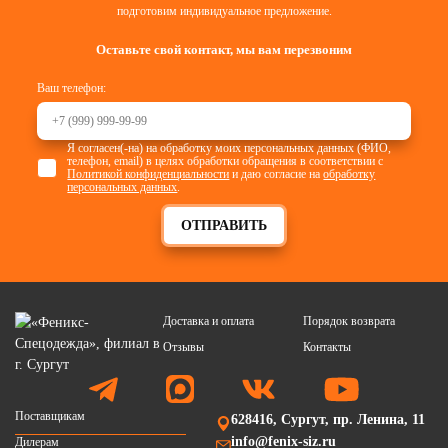
подготовим индивидуальное предложение.
Оставьте свой контакт, мы вам перезвоним
Ваш телефон:
Я согласен(-на) на обработку моих персональных данных (ФИО,
телефон, email) в целях обработки обращения в соответствии с
Политикой конфиденциальности
и даю согласие на
обработку
персональных данных
.
ОТПРАВИТЬ
Доставка и оплата
Порядок возврата
Отзывы
Контакты
Поставщикам
628416, Сургут, пр. Ленина, 11
info@fenix-siz.ru
Дилерам