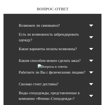
ВОПРОС-ОТВЕТ
Возможен ли самовывоз?
Есть ли возможность забрендировать
одежду?
Какие варианты оплаты возможны?
Каким способом можно сделать заказ?
Работаете ли Вы с физическими лицами?
Сколько стоит доставка?
Виды спецодежды, представленные в
компании «Феникс-Спецодежда»?