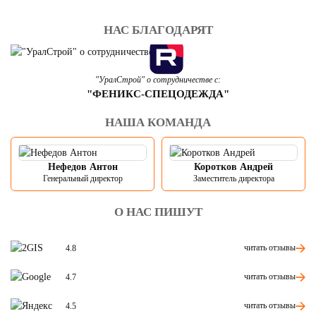
НАС БЛАГОДАРЯТ
"УралСтрой" о сотрудничестве с:
"ФЕНИКС-СПЕЦОДЕЖДА"
НАША КОМАНДА
Нефедов Антон
Коротков Андрей
Генеральный директор
Заместитель директора
О НАС ПИШУТ
читать отзывы
4.8
читать отзывы
4.7
читать отзывы
4.5