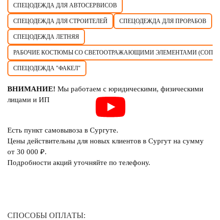
СПЕЦОДЕЖДА ДЛЯ АВТОСЕРВИСОВ
СПЕЦОДЕЖДА ДЛЯ СТРОИТЕЛЕЙ
СПЕЦОДЕЖДА ДЛЯ ПРОРАБОВ
СПЕЦОДЕЖДА ЛЕТНЯЯ
РАБОЧИЕ КОСТЮМЫ СО СВЕТООТРАЖАЮЩИМИ ЭЛЕМЕНТАМИ (СОП)
СПЕЦОДЕЖДА "ФАКЕЛ"
ВНИМАНИЕ!
Мы работаем с юридическими, физическими
лицами и ИП
Есть пункт самовывоза в Сургуте.
Цены действительны для новых клиентов в Сургут на сумму
от 30 000 ₽.
Подробности акций уточняйте по телефону.
СПОСОБЫ ОПЛАТЫ: