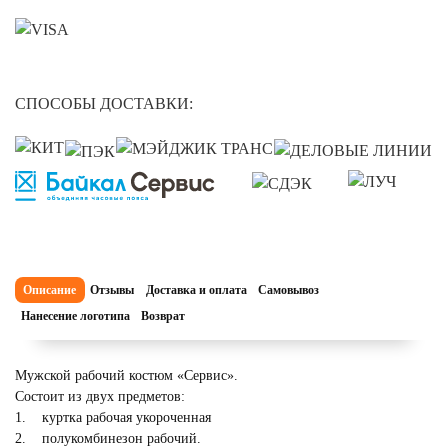
СПОСОБЫ ДОСТАВКИ:
Описание
Отзывы
Доставка и оплата
Самовывоз
Нанесение логотипа
Возврат
Мужской рабочий костюм «Сервис».
Состоит из двух предметов:
1. куртка рабочая укороченная
2. полукомбинезон рабочий.