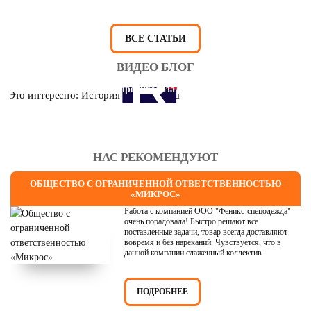
ВСЕ СТАТЬИ
ВИДЕО БЛОГ
Это интересно: История противогаза
НАС РЕКОМЕНДУЮТ
ОБЩЕСТВО С ОГРАНИЧЕННОЙ ОТВЕТСТВЕННОСТЬЮ
«МИКРОС»
Работа с компанией ООО "Феникс-спецодежда"
очень порадовала! Быстро решают все
поставленные задачи, товар всегда доставляют
вовремя и без нареканий. Чувствуется, что в
данной компании слаженный коллектив.
ПОДРОБНЕЕ