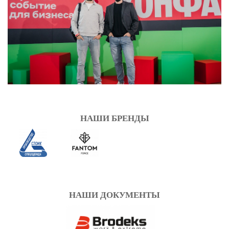
НАШИ БРЕНДЫ
НАШИ ДОКУМЕНТЫ