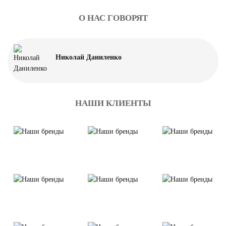
О НАС ГОВОРЯТ
Николай Даниленко
НАШИ КЛИЕНТЫ