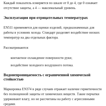
Каждый показатель измеряется по шкале от 0 до 4, где 0 означает
отсутствие защиты, а 4 — максимальный уровень.
Эксплуатация при отрицательных температурах
EN511 применяется для оценки изделий, предназначенных для
работы в условиях холода. Стандарт разделяет воздействие низких
температур на два отдельных фактора.
Рассматриваются:
контактное охлаждение поверхности руки;
воздействие холодного воздушного потока.
Водонепроницаемость с ограниченной химической
стойкостью
Маркировка EN374 в ряде случаев отражает наличие герметичности
без полноценной защиты от химических веществ. Такие перчатки
удерживают влагу, но не рассчитаны на работу с агрессивными
средами.