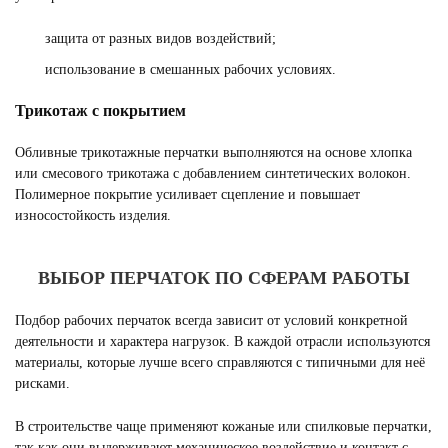
защита от разных видов воздействий;
использование в смешанных рабочих условиях.
Трикотаж с покрытием
Обливные трикотажные перчатки выполняются на основе хлопка
или смесового трикотажа с добавлением синтетических волокон.
Полимерное покрытие усиливает сцепление и повышает
износостойкость изделия.
ВЫБОР ПЕРЧАТОК ПО СФЕРАМ РАБОТЫ
Подбор рабочих перчаток всегда зависит от условий конкретной
деятельности и характера нагрузок. В каждой отрасли используются
материалы, которые лучше всего справляются с типичными для неё
рисками.
В строительстве чаще применяют кожаные или спилковые перчатки,
так как они выдерживают механическое воздействие и контакт с