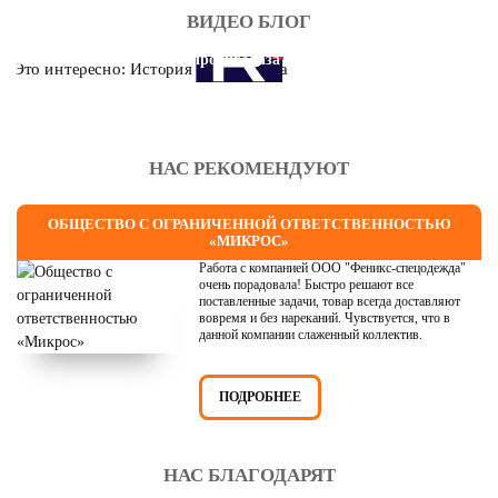
ВИДЕО БЛОГ
Это интересно: История противогаза
НАС РЕКОМЕНДУЮТ
ОБЩЕСТВО С ОГРАНИЧЕННОЙ ОТВЕТСТВЕННОСТЬЮ
«МИКРОС»
Работа с компанией ООО "Феникс-спецодежда"
очень порадовала! Быстро решают все
поставленные задачи, товар всегда доставляют
вовремя и без нареканий. Чувствуется, что в
данной компании слаженный коллектив.
ПОДРОБНЕЕ
НАС БЛАГОДАРЯТ