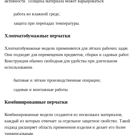
активности. Толщина материала может варьироваться.
работа во влажной среде;
защита при перепадах температуры.
Хлопчатобумажные перчатки
Хлопчатобумажные модели применяются для лёгких рабочих задач.
Они подходят для перемещения предметов, сборки и садовых работ.
Конструкция обычно свободная для удобства при длительном
использовании.
бытовые и лёгкие производственные операции;
садовые и монтажные работы.
Комбинированные перчатки
Комбинированные модели создаются из нескольких материалов,
каждый из которых отвечает за отдельное защитное свойство. Такой
подход расширяет область применения изделия и делает его более
универсальным.