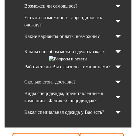
Возможен ли самовывоз?
Есть ли возможность забрендировать
одежду?
Какие варианты оплаты возможны?
Каким способом можно сделать заказ?
Работаете ли Вы с физическими лицами?
Сколько стоит доставка?
Виды спецодежды, представленные в
компании «Феникс-Спецодежда»?
Какая специальная одежда у Вас есть?