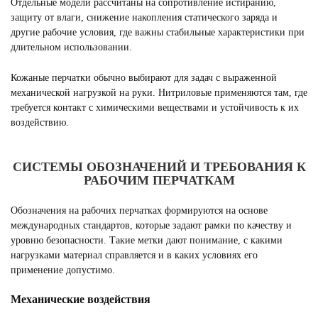
Отдельные модели рассчитаны на сопротивление истиранию,
защиту от влаги, снижение накопления статического заряда и
другие рабочие условия, где важны стабильные характеристики при
длительном использовании.
Кожаные перчатки обычно выбирают для задач с выраженной
механической нагрузкой на руки. Нитриловые применяются там, где
требуется контакт с химическими веществами и устойчивость к их
воздействию.
СИСТЕМЫ ОБОЗНАЧЕНИЙ И ТРЕБОВАНИЯ К
РАБОЧИМ ПЕРЧАТКАМ
Обозначения на рабочих перчатках формируются на основе
международных стандартов, которые задают рамки по качеству и
уровню безопасности. Такие метки дают понимание, с какими
нагрузками материал справляется и в каких условиях его
применение допустимо.
Механические воздействия