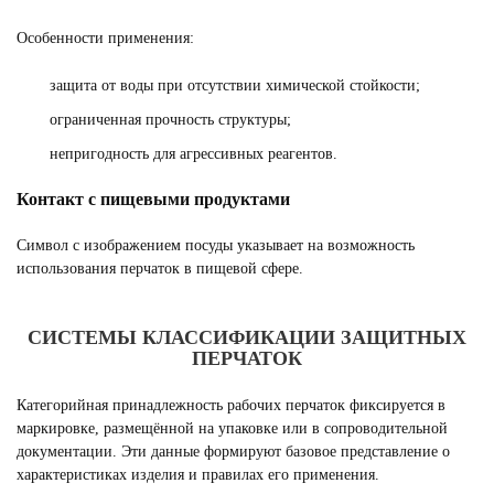
Особенности применения:
защита от воды при отсутствии химической стойкости;
ограниченная прочность структуры;
непригодность для агрессивных реагентов.
Контакт с пищевыми продуктами
Символ с изображением посуды указывает на возможность
использования перчаток в пищевой сфере.
СИСТЕМЫ КЛАССИФИКАЦИИ ЗАЩИТНЫХ
ПЕРЧАТОК
Категорийная принадлежность рабочих перчаток фиксируется в
маркировке, размещённой на упаковке или в сопроводительной
документации. Эти данные формируют базовое представление о
характеристиках изделия и правилах его применения.