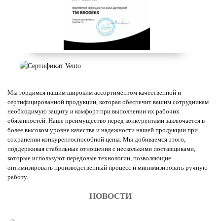
Мы гордимся нашим широким ассортиментом качественной и
сертифицированной продукции, которая обеспечит вашим сотрудникам
необходимую защиту и комфорт при выполнении их рабочих
обязанностей. Наше преимущество перед конкурентами заключается в
более высоком уровне качества и надежности нашей продукции при
сохранении конкурентоспособной цены. Мы добиваемся этого,
поддерживая стабильные отношения с несколькими поставщиками,
которые используют передовые технологии, позволяющие
оптимизировать производственный процесс и минимизировать ручную
работу.
НОВОСТИ