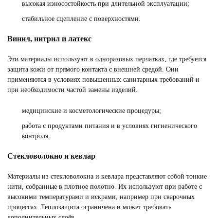
высокая износостойкость при длительной эксплуатации;
стабильное сцепление с поверхностями.
Винил, нитрил и латекс
Эти материалы используют в одноразовых перчатках, где требуется
защита кожи от прямого контакта с внешней средой. Они
применяются в условиях повышенных санитарных требований и
при необходимости частой замены изделий.
медицинские и косметологические процедуры;
работа с продуктами питания и в условиях гигиенического
контроля.
Стекловолокно и кевлар
Материалы из стекловолокна и кевлара представляют собой тонкие
нити, собранные в плотное полотно. Их используют при работе с
высокими температурами и искрами, например при сварочных
процессах. Теплозащита ограничена и может требовать
дополнительных слоёв.