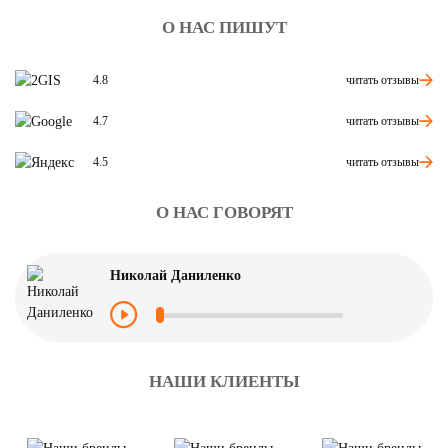
О НАС ПИШУТ
читать отзывы
4.8
читать отзывы
4.7
читать отзывы
4.5
О НАС ГОВОРЯТ
Николай Даниленко
НАШИ КЛИЕНТЫ