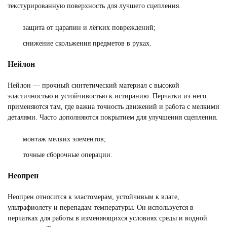
текстурированную поверхность для лучшего сцепления.
защита от царапин и лёгких повреждений;
снижение скольжения предметов в руках.
Нейлон
Нейлон — прочный синтетический материал с высокой
эластичностью и устойчивостью к истиранию. Перчатки из него
применяются там, где важна точность движений и работа с мелкими
деталями. Часто дополняются покрытием для улучшения сцепления.
монтаж мелких элементов;
точные сборочные операции.
Неопрен
Неопрен относится к эластомерам, устойчивым к влаге,
ультрафиолету и перепадам температуры. Он используется в
перчатках для работы в изменяющихся условиях среды и водной