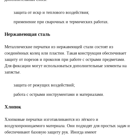
защита от искр и теплового воздействия;
применение при сварочных и термических работах.
Нержавеющая сталь
Металлические перчатки из нержавеющей стали состоят из
соединённых колец или пластин. Такая конструкция обеспечивает
защиту от порезов и проколов при работе с острыми предметами.
Для фиксации могут использоваться дополнительные элементы на
запястье.
защита от режущих воздействий;
работа с острыми инструментами и материалами.
Хлопок
Хлопковые перчатки изготавливаются из лёгкого и
воздухопроницаемого материала. Они подходят для простых задач и
обеспечивают базовую защиту рук. Иногда имеют