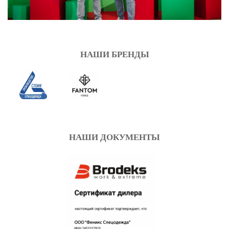
НАШИ БРЕНДЫ
НАШИ ДОКУМЕНТЫ