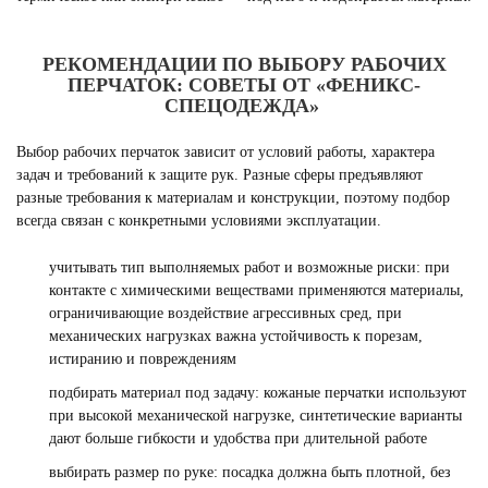
РЕКОМЕНДАЦИИ ПО ВЫБОРУ РАБОЧИХ
ПЕРЧАТОК: СОВЕТЫ ОТ «ФЕНИКС-
СПЕЦОДЕЖДА»
Выбор рабочих перчаток зависит от условий работы, характера
задач и требований к защите рук. Разные сферы предъявляют
разные требования к материалам и конструкции, поэтому подбор
всегда связан с конкретными условиями эксплуатации.
учитывать тип выполняемых работ и возможные риски: при
контакте с химическими веществами применяются материалы,
ограничивающие воздействие агрессивных сред, при
механических нагрузках важна устойчивость к порезам,
истиранию и повреждениям
подбирать материал под задачу: кожаные перчатки используют
при высокой механической нагрузке, синтетические варианты
дают больше гибкости и удобства при длительной работе
выбирать размер по руке: посадка должна быть плотной, без