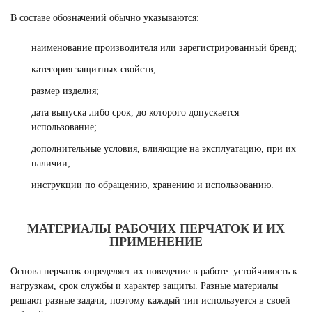
В составе обозначений обычно указываются:
наименование производителя или зарегистрированный бренд;
категория защитных свойств;
размер изделия;
дата выпуска либо срок, до которого допускается
использование;
дополнительные условия, влияющие на эксплуатацию, при их
наличии;
инструкции по обращению, хранению и использованию.
МАТЕРИАЛЫ РАБОЧИХ ПЕРЧАТОК И ИХ
ПРИМЕНЕНИЕ
Основа перчаток определяет их поведение в работе: устойчивость к
нагрузкам, срок службы и характер защиты. Разные материалы
решают разные задачи, поэтому каждый тип используется в своей