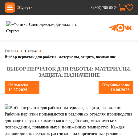
Сургут
8 (800) 700-60-24
Главная
Статьи
Выбор перчаток для работы: материалы, защита, назначение
ВЫБОР ПЕРЧАТОК ДЛЯ РАБОТЫ: МАТЕРИАЛЫ,
ЗАЩИТА, НАЗНАЧЕНИЕ
Обновлено:
Опубликовано:
10.07.2026
10.06.2026
Рабочие перчатки применяются в различных отраслях производства
для защиты рук от химического воздействия, механических
повреждений, повышенных и пониженных температур. Каждая
разновидность перчаток рассчитана на определенные условия