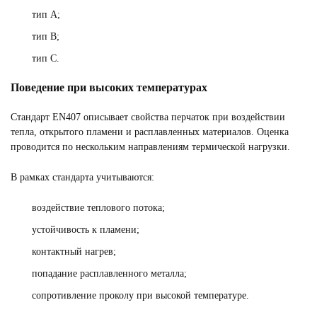
тип A;
тип B;
тип C.
Поведение при высоких температурах
Стандарт EN407 описывает свойства перчаток при воздействии
тепла, открытого пламени и расплавленных материалов. Оценка
проводится по нескольким направлениям термической нагрузки.
В рамках стандарта учитываются:
воздействие теплового потока;
устойчивость к пламени;
контактный нагрев;
попадание расплавленного металла;
сопротивление проколу при высокой температуре.