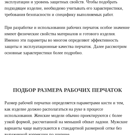
эксплуатации и уровень защитных свойств. Чтобы подобрать
подходящее изделие, необходимо учитывать его характеристики,
требования безопасности и специфику выполняемых работ.
При разработке и использовании рабочих перчаток особое значение
имеют физические свойства материалов и готового изделия.
Именно эти параметры во многом определяют эффективность
защиты и эксплуатационные качества перчаток. Далее рассмотрим
основные характеристики более подробно.
ПОДБОР РАЗМЕРА РАБОЧИХ ПЕРЧАТОК
Размер рабочей перчатки определяется параметрами кисти и тем,
как изделие должно располагаться на руке в процессе
использования. Женские модели обычно проектируются с более
узкой формой, рассчитанной на меньший обхват ладони. Мужские
варианты чаще выпускаются в стандартной размерной сетке без
выраженной коррекции по ширине.