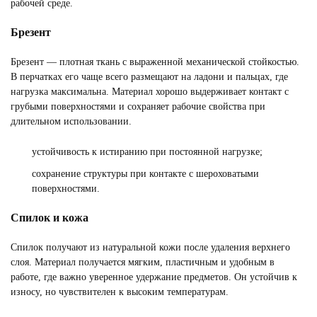
рабочей среде.
Брезент
Брезент — плотная ткань с выраженной механической стойкостью.
В перчатках его чаще всего размещают на ладони и пальцах, где
нагрузка максимальна. Материал хорошо выдерживает контакт с
грубыми поверхностями и сохраняет рабочие свойства при
длительном использовании.
устойчивость к истиранию при постоянной нагрузке;
сохранение структуры при контакте с шероховатыми
поверхностями.
Спилок и кожа
Спилок получают из натуральной кожи после удаления верхнего
слоя. Материал получается мягким, пластичным и удобным в
работе, где важно уверенное удержание предметов. Он устойчив к
износу, но чувствителен к высоким температурам.