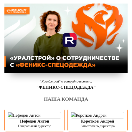
"УралСтрой" о сотрудничестве с:
"ФЕНИКС-СПЕЦОДЕЖДА"
НАША КОМАНДА
Нефедов Антон
Коротков Андрей
Генеральный директор
Заместитель директора