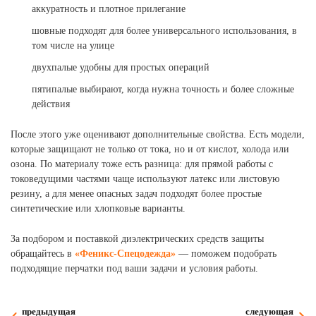
аккуратность и плотное прилегание
шовные подходят для более универсального использования, в
том числе на улице
двухпалые удобны для простых операций
пятипалые выбирают, когда нужна точность и более сложные
действия
После этого уже оценивают дополнительные свойства. Есть модели,
которые защищают не только от тока, но и от кислот, холода или
озона. По материалу тоже есть разница: для прямой работы с
токоведущими частями чаще используют латекс или листовую
резину, а для менее опасных задач подходят более простые
синтетические или хлопковые варианты.
За подбором и поставкой диэлектрических средств защиты
обращайтесь в
«Феникс-Спецодежда»
— поможем подобрать
подходящие перчатки под ваши задачи и условия работы.
предыдущая
следующая