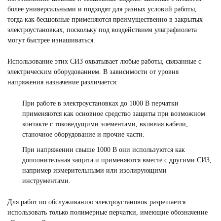
более универсальными и подходят для разных условий работы,
тогда как бесшовные применяются преимущественно в закрытых
электроустановках, поскольку под воздействием ультрафиолета
могут быстрее изнашиваться.
Использование этих СИЗ охватывает любые работы, связанные с
электрическим оборудованием. В зависимости от уровня
напряжения назначение различается:
При работе в электроустановках до 1000 В перчатки
применяются как основное средство защиты при возможном
контакте с токоведущими элементами, включая кабели,
станочное оборудование и прочие части.
При напряжении свыше 1000 В они используются как
дополнительная защита и применяются вместе с другими СИЗ,
например измерительными или изолирующими
инструментами.
Для работ по обслуживанию электроустановок разрешается
использовать только полимерные перчатки, имеющие обозначение