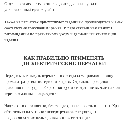
Отдельно отмечаются размер изделия, дата выпуска и
установленный срок службы.
Также на перчатках присутствуют сведения о производителе и знак
соответствия требованиям рынка. В ряде случаев указываются
рекомендации по правильному уходу и дальнейшей утилизации
изделия.
КАК ПРАВИЛЬНО ПРИМЕНЯТЬ
ДИЭЛЕКТРИЧЕСКИЕ ПЕРЧАТКИ
Перед тем как надеть перчатки, их всегда осматривают — ищут
проколы, разрывы, потертости и грязь. Отдельно проверяют
целостность: внутрь набирают воздух и смотрят, не выходит ли он
через возможные повреждения.
Надевают их полностью, без складок, на всю кисть и пальцы. Края
обязательно натягивают поверх рукавов спецодежды —
подворачивать их нельзя, иначе снижается защита.