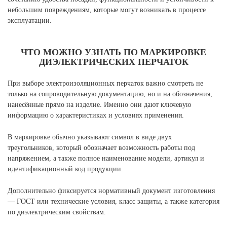
небольшим повреждениям, которые могут возникать в процессе
эксплуатации.
ЧТО МОЖНО УЗНАТЬ ПО МАРКИРОВКЕ
ДИЭЛЕКТРИЧЕСКИХ ПЕРЧАТОК
При выборе электроизоляционных перчаток важно смотреть не
только на сопроводительную документацию, но и на обозначения,
нанесённые прямо на изделие. Именно они дают ключевую
информацию о характеристиках и условиях применения.
В маркировке обычно указывают символ в виде двух
треугольников, который обозначает возможность работы под
напряжением, а также полное наименование модели, артикул и
идентификационный код продукции.
Дополнительно фиксируется нормативный документ изготовления
— ГОСТ или технические условия, класс защиты, а также категория
по диэлектрическим свойствам.