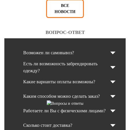
ВСЕ
НОВОСТИ
ВОПРОС-ОТВЕТ
Возможен ли самовывоз?
Есть ли возможность забрендировать
одежду?
Какие варианты оплаты возможны?
Каким способом можно сделать заказ?
Работаете ли Вы с физическими лицами?
Сколько стоит доставка?