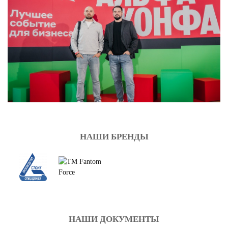
НАШИ БРЕНДЫ
НАШИ ДОКУМЕНТЫ