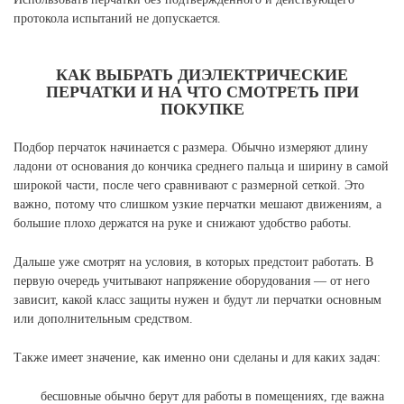
протокола испытаний не допускается.
КАК ВЫБРАТЬ ДИЭЛЕКТРИЧЕСКИЕ
ПЕРЧАТКИ И НА ЧТО СМОТРЕТЬ ПРИ
ПОКУПКЕ
Подбор перчаток начинается с размера. Обычно измеряют длину
ладони от основания до кончика среднего пальца и ширину в самой
широкой части, после чего сравнивают с размерной сеткой. Это
важно, потому что слишком узкие перчатки мешают движениям, а
большие плохо держатся на руке и снижают удобство работы.
Дальше уже смотрят на условия, в которых предстоит работать. В
первую очередь учитывают напряжение оборудования — от него
зависит, какой класс защиты нужен и будут ли перчатки основным
или дополнительным средством.
Также имеет значение, как именно они сделаны и для каких задач:
бесшовные обычно берут для работы в помещениях, где важна