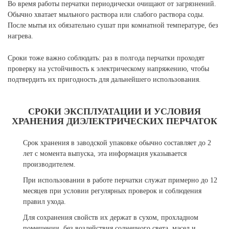
Во время работы перчатки периодически очищают от загрязнений.
Обычно хватает мыльного раствора или слабого раствора соды.
После мытья их обязательно сушат при комнатной температуре, без
нагрева.
Сроки тоже важно соблюдать: раз в полгода перчатки проходят
проверку на устойчивость к электрическому напряжению, чтобы
подтвердить их пригодность для дальнейшего использования.
СРОКИ ЭКСПЛУАТАЦИИ И УСЛОВИЯ
ХРАНЕНИЯ ДИЭЛЕКТРИЧЕСКИХ ПЕРЧАТОК
Срок хранения в заводской упаковке обычно составляет до 2
лет с момента выпуска, эта информация указывается
производителем.
При использовании в работе перчатки служат примерно до 12
месяцев при условии регулярных проверок и соблюдения
правил ухода.
Для сохранения свойств их держат в сухом, прохладном
помещении, без воздействия солнечного света, масел и