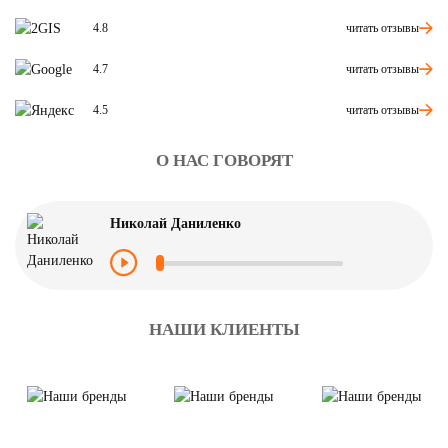
читать отзывы
4.8
читать отзывы
4.7
читать отзывы
4.5
О НАС ГОВОРЯТ
Николай Даниленко
НАШИ КЛИЕНТЫ