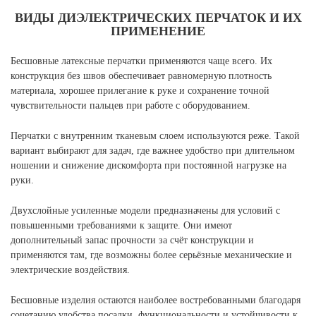
ВИДЫ ДИЭЛЕКТРИЧЕСКИХ ПЕРЧАТОК И ИХ
ПРИМЕНЕНИЕ
Бесшовные латексные перчатки применяются чаще всего. Их
конструкция без швов обеспечивает равномерную плотность
материала, хорошее прилегание к руке и сохранение точной
чувствительности пальцев при работе с оборудованием.
Перчатки с внутренним тканевым слоем используются реже. Такой
вариант выбирают для задач, где важнее удобство при длительном
ношении и снижение дискомфорта при постоянной нагрузке на
руки.
Двухслойные усиленные модели предназначены для условий с
повышенными требованиями к защите. Они имеют
дополнительный запас прочности за счёт конструкции и
применяются там, где возможны более серьёзные механические и
электрические воздействия.
Бесшовные изделия остаются наиболее востребованными благодаря
сочетанию удобства посадки, функциональности и устойчивости к