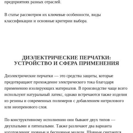
предприятиях разных отраслей.
В статье рассмотрим их ключевые особенности, виды
классификации и основные критерии выбора.
ДИЭЛЕКТРИЧЕСКИЕ ПЕРЧАТКИ:
УСТРОЙСТВО И СФЕРА ПРИМЕНЕНИЯ
Диэлектрические перчатки — это средства защиты, которые
предотвращают прохождение электрического тока благодаря
применению изолирующих материалов. В производстве чаще всего
используют натуральный латекс, однако встречаются также изделия
из резины и современных полимеров с добавлением нитрилового
или неопренового слоя.
По конструктивному исполнению они бывают двух типов —
двухпалыми и пятипалыми. Также различают два варианта
изготовления: шовные и бесшовные модели. Шовные считаются