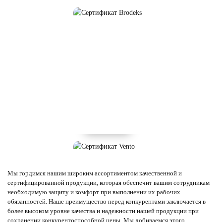
Мы гордимся нашим широким ассортиментом качественной и
сертифицированной продукции, которая обеспечит вашим сотрудникам
необходимую защиту и комфорт при выполнении их рабочих
обязанностей. Наше преимущество перед конкурентами заключается в
более высоком уровне качества и надежности нашей продукции при
сохранении конкурентоспособной цены. Мы добиваемся этого,