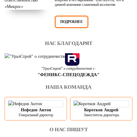
данной компании слаженный коллектив.
ПОДРОБНЕЕ
НАС БЛАГОДАРЯТ
"УралСтрой" о сотрудничестве с:
"ФЕНИКС-СПЕЦОДЕЖДА"
НАША КОМАНДА
Нефедов Антон
Коротков Андрей
Генеральный директор
Заместитель директора
О НАС ПИШУТ