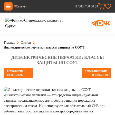
Сургут
8 (800) 700-60-24
Главная
Статьи
Диэлектрические перчатки: классы защиты по СОУТ
ДИЭЛЕКТРИЧЕСКИЕ ПЕРЧАТКИ: КЛАССЫ
ЗАЩИТЫ ПО СОУТ
Обновлено:
Опубликовано:
04.07.2026
03.06.2026
Диэлектрические перчатки — это средство индивидуальной
защиты, предназначенное для предотвращения поражения
электрическим током. Их используют как обязательный СИЗ при
работе с электроустановками и электрооборудованием на